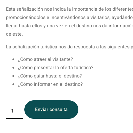
Esta señalización nos indica la importancia de los diferente
promocionándolos e incentivándonos a visitarlos, ayudánd
llegar hasta ellos y una vez en el destino nos da informaci
de este.
La señalización turística nos da respuesta a las siguientes 
¿Cómo atraer al visitante?
¿Cómo presentar la oferta turística?
¿Cómo guiar hasta el destino?
¿Cómo informar en el destino?
Enviar consulta