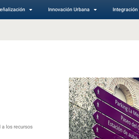
eñalización
Innovación Urbana
Integración 
 a los recursos