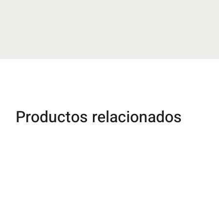
Productos relacionados