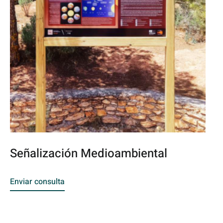
Señalización Medioambiental
Enviar consulta