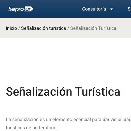
Consultoría
S
Inicio
/
Señalización turística
/ Señalización Turística
Señalización Turística
La señalización es un elemento esencial para dar visibilidad
turísticos de un territorio.